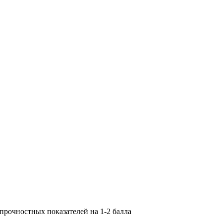
прочностных показателей на 1-2 балла