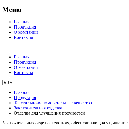
Меню
Главная
Продукция
О компании
Контакты
Главная
Продукция
О компании
Контакты
Главная
Продукция
Текстильно-вспомогательные вещества
Заключительная отделка
Отделка для улучшения прочностей
Заключительная отделка текстиля, обеспечивающая улучшение 