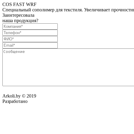
COS FAST WRF
Специальный сополимер для текстиля. Увеличивает прочностны
Заинтересовала
наша продукция?
Arkoli.by © 2019
Разработано